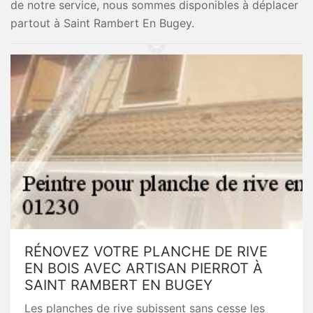
de notre service, nous sommes disponibles à déplacer
partout à Saint Rambert En Bugey.
RÉNOVEZ VOTRE PLANCHE DE RIVE
EN BOIS AVEC ARTISAN PIERROT À
SAINT RAMBERT EN BUGEY
Les planches de rive subissent sans cesse les