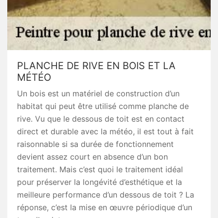
PLANCHE DE RIVE EN BOIS ET LA
MÉTÉO
Un bois est un matériel de construction d’un
habitat qui peut être utilisé comme planche de
rive. Vu que le dessous de toit est en contact
direct et durable avec la météo, il est tout à fait
raisonnable si sa durée de fonctionnement
devient assez court en absence d’un bon
traitement. Mais c’est quoi le traitement idéal
pour préserver la longévité d’esthétique et la
meilleure performance d’un dessous de toit ? La
réponse, c’est la mise en œuvre périodique d’un