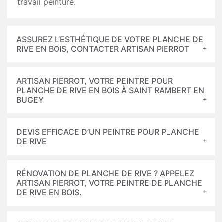
travail peinture.
ASSUREZ L’ESTHÉTIQUE DE VOTRE PLANCHE DE
RIVE EN BOIS, CONTACTER ARTISAN PIERROT
ARTISAN PIERROT, VOTRE PEINTRE POUR
PLANCHE DE RIVE EN BOIS À SAINT RAMBERT EN
BUGEY
DEVIS EFFICACE D’UN PEINTRE POUR PLANCHE
DE RIVE
RÉNOVATION DE PLANCHE DE RIVE ? APPELEZ
ARTISAN PIERROT, VOTRE PEINTRE DE PLANCHE
DE RIVE EN BOIS.