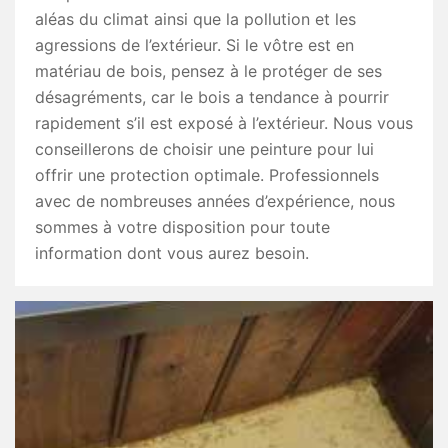
aléas du climat ainsi que la pollution et les
agressions de l’extérieur. Si le vôtre est en
matériau de bois, pensez à le protéger de ses
désagréments, car le bois a tendance à pourrir
rapidement s’il est exposé à l’extérieur. Nous vous
conseillerons de choisir une peinture pour lui
offrir une protection optimale. Professionnels
avec de nombreuses années d’expérience, nous
sommes à votre disposition pour toute
information dont vous aurez besoin.