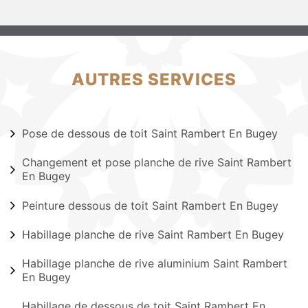
AUTRES SERVICES
Pose de dessous de toit Saint Rambert En Bugey
Changement et pose planche de rive Saint Rambert
En Bugey
Peinture dessous de toit Saint Rambert En Bugey
Habillage planche de rive Saint Rambert En Bugey
Habillage planche de rive aluminium Saint Rambert
En Bugey
Habillage de dessous de toit Saint Rambert En