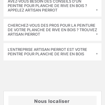
AVEZ-VOUS BESOIN DES CONSEILS D’UN
PEINTRE POUR PLANCHE DE RIVE EN BOIS ?
APPELEZ ARTISAN PIERROT
CHERCHEZ-VOUS DES PROS POUR LA PEINTURE
DE VOTRE PLANCHE DE RIVE EN BOIS ? TROUVEZ
ARTISAN PIERROT
L’ENTREPRISE ARTISAN PIERROT EST VOTRE
PEINTRE POUR PLANCHE DE RIVE EN BOIS
Nous localiser