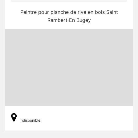
Peintre pour planche de rive en bois Saint
Rambert En Bugey
indisponible