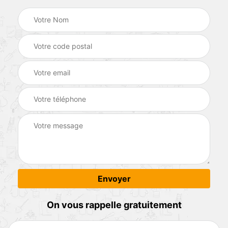
On vous rappelle gratuitement