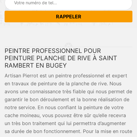
PEINTRE PROFESSIONNEL POUR
PEINTURE PLANCHE DE RIVE À SAINT
RAMBERT EN BUGEY
Artisan Pierrot est un peintre professionnel et expert
en travaux de peinture de la planche de rive. Nous
avons une connaissance très fiable qui nous permet de
garantir le bon déroulement et la bonne réalisation de
notre service. En nous confiant la peinture de votre
cache moineau, vous pouvez être sûr qu’elle recevra
un très bon traitement qui lui permettra d’augmenter
sa durée de bon fonctionnement. Pour la mise en route