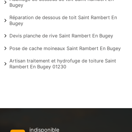
Bugey
Réparation de dessous de toit Saint Rambert En
Bugey
Devis planche de rive Saint Rambert En Bugey
Pose de cache moineaux Saint Rambert En Bugey
Artisan traitement et hydrofuge de toiture Saint
Rambert En Bugey 01230
indisponible