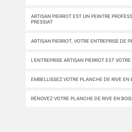
ARTISAN PIERROT EST UN PEINTRE PROFESS
PRESSIAT
ARTISAN PIERROT, VOTRE ENTREPRISE DE 
L’ENTREPRISE ARTISAN PIERROT EST VOTRE
EMBELLISSEZ VOTRE PLANCHE DE RIVE EN 
RÉNOVEZ VOTRE PLANCHE DE RIVE EN BOIS