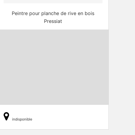
Peintre pour planche de rive en bois
Pressiat
indisponible