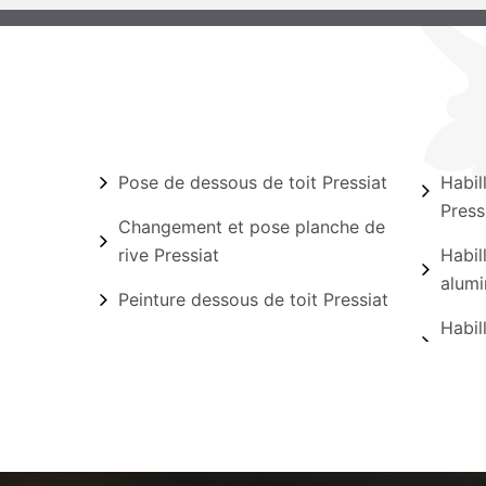
Pose de dessous de toit Pressiat
Habil
Press
Changement et pose planche de
rive Pressiat
Habil
alumi
Peinture dessous de toit Pressiat
Habil