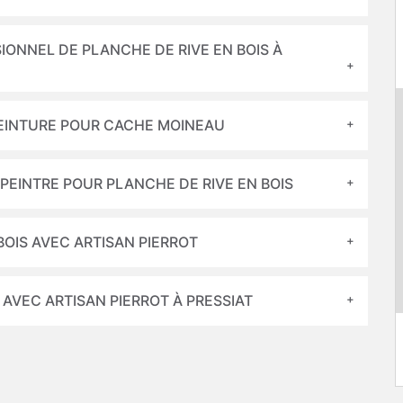
IONNEL DE PLANCHE DE RIVE EN BOIS À
PEINTURE POUR CACHE MOINEAU
 PEINTRE POUR PLANCHE DE RIVE EN BOIS
BOIS AVEC ARTISAN PIERROT
 AVEC ARTISAN PIERROT À PRESSIAT