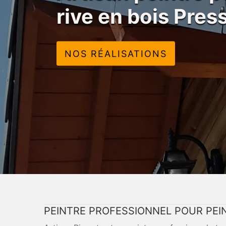
rive en bois Pres
NOS RÉALISATIONS
PEINTRE PROFESSIONNEL POUR PEI