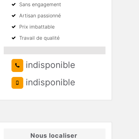
Sans engagement
Artisan passionné
Prix imbattable
Travail de qualité
indisponible
indisponible
Nous localiser