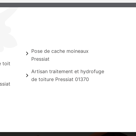
Pose de cache moineaux
Pressiat
 toit
Artisan traitement et hydrofuge
de toiture Pressiat 01370
ssiat