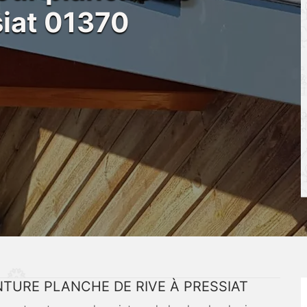
siat 01370
NTURE PLANCHE DE RIVE À PRESSIAT