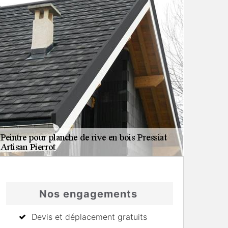
Nos engagements
Devis et déplacement gratuits