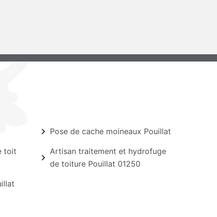
Pose de cache moineaux Pouillat
 toit
Artisan traitement et hydrofuge
de toiture Pouillat 01250
illat