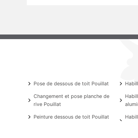
Pose de dessous de toit Pouillat
Habil
Changement et pose planche de
Habil
rive Pouillat
alumi
Peinture dessous de toit Pouillat
Habil