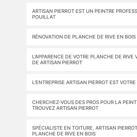
ARTISAN PIERROT EST UN PEINTRE PROFESS
POUILLAT
RÉNOVATION DE PLANCHE DE RIVE EN BOIS
L’APPARENCE DE VOTRE PLANCHE DE RIVE 
DE ARTISAN PIERROT
L’ENTREPRISE ARTISAN PIERROT EST VOTRE
CHERCHEZ-VOUS DES PROS POUR LA PEINTU
TROUVEZ ARTISAN PIERROT
SPÉCIALISTE EN TOITURE, ARTISAN PIERR
PLANCHE DE RIVE EN BOIS