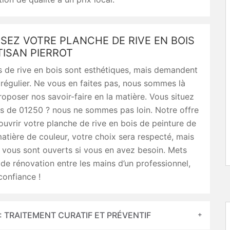
SEZ VOTRE PLANCHE DE RIVE EN BOIS
TISAN PIERROT
 de rive en bois sont esthétiques, mais demandent
 régulier. Ne vous en faites pas, nous sommes là
oposer nos savoir-faire en la matière. Vous situez
rs de 01250 ? nous ne sommes pas loin. Notre offre
ouvrir votre planche de rive en bois de peinture de
matière de couleur, votre choix sera respecté, mais
 vous sont ouverts si vous en avez besoin. Mets
 de rénovation entre les mains d’un professionnel,
confiance !
: TRAITEMENT CURATIF ET PRÉVENTIF