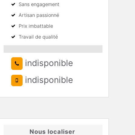
Sans engagement
Artisan passionné
Prix imbattable
Travail de qualité
indisponible
indisponible
Nous localiser