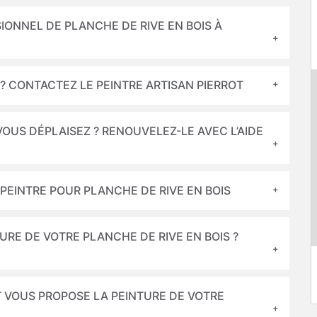
IONNEL DE PLANCHE DE RIVE EN BOIS À
 ? CONTACTEZ LE PEINTRE ARTISAN PIERROT
VOUS DÉPLAISEZ ? RENOUVELEZ-LE AVEC L’AIDE
 PEINTRE POUR PLANCHE DE RIVE EN BOIS
RE DE VOTRE PLANCHE DE RIVE EN BOIS ?
OT VOUS PROPOSE LA PEINTURE DE VOTRE