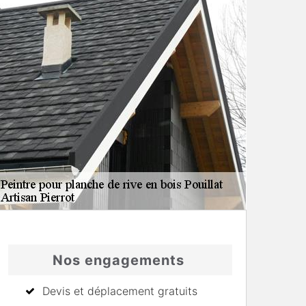
Nos engagements
Devis et déplacement gratuits