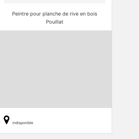
Peintre pour planche de rive en bois
Pouillat
indisponible