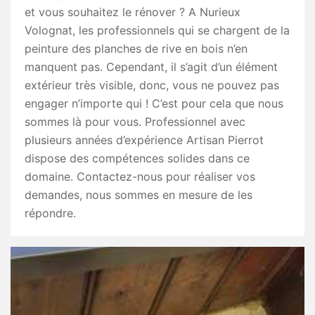
et vous souhaitez le rénover ? A Nurieux
Volognat, les professionnels qui se chargent de la
peinture des planches de rive en bois n’en
manquent pas. Cependant, il s’agit d’un élément
extérieur très visible, donc, vous ne pouvez pas
engager n’importe qui ! C’est pour cela que nous
sommes là pour vous. Professionnel avec
plusieurs années d’expérience Artisan Pierrot
dispose des compétences solides dans ce
domaine. Contactez-nous pour réaliser vos
demandes, nous sommes en mesure de les
répondre.