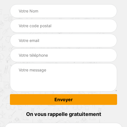
On vous rappelle gratuitement