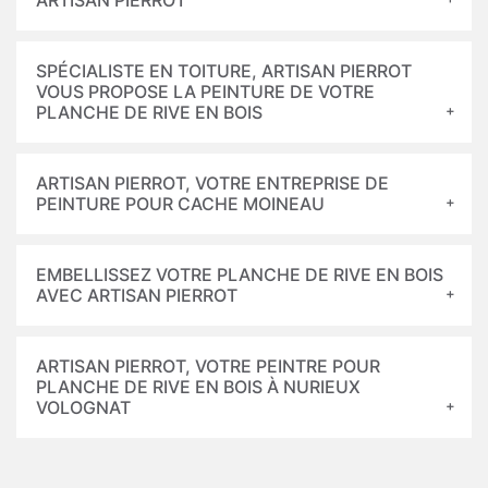
ARTISAN PIERROT
SPÉCIALISTE EN TOITURE, ARTISAN PIERROT
VOUS PROPOSE LA PEINTURE DE VOTRE
PLANCHE DE RIVE EN BOIS
ARTISAN PIERROT, VOTRE ENTREPRISE DE
PEINTURE POUR CACHE MOINEAU
EMBELLISSEZ VOTRE PLANCHE DE RIVE EN BOIS
AVEC ARTISAN PIERROT
ARTISAN PIERROT, VOTRE PEINTRE POUR
PLANCHE DE RIVE EN BOIS À NURIEUX
VOLOGNAT