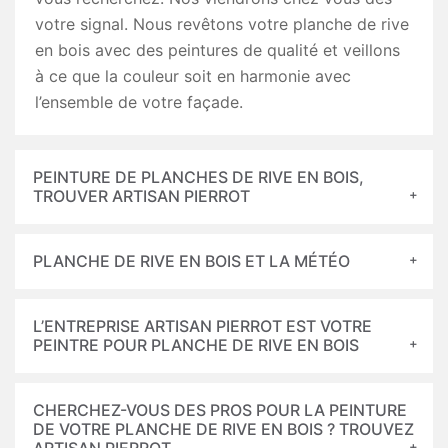
votre signal. Nous revêtons votre planche de rive
en bois avec des peintures de qualité et veillons
à ce que la couleur soit en harmonie avec
l’ensemble de votre façade.
PEINTURE DE PLANCHES DE RIVE EN BOIS,
TROUVER ARTISAN PIERROT
PLANCHE DE RIVE EN BOIS ET LA MÉTÉO
L’ENTREPRISE ARTISAN PIERROT EST VOTRE
PEINTRE POUR PLANCHE DE RIVE EN BOIS
CHERCHEZ-VOUS DES PROS POUR LA PEINTURE
DE VOTRE PLANCHE DE RIVE EN BOIS ? TROUVEZ