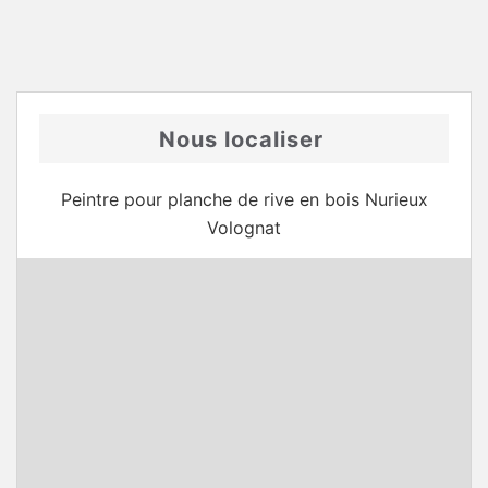
Nous localiser
Peintre pour planche de rive en bois Nurieux
Volognat