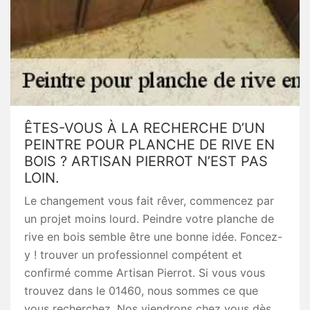
ÊTES-VOUS À LA RECHERCHE D’UN
PEINTRE POUR PLANCHE DE RIVE EN
BOIS ? ARTISAN PIERROT N’EST PAS
LOIN.
Le changement vous fait rêver, commencez par
un projet moins lourd. Peindre votre planche de
rive en bois semble être une bonne idée. Foncez-
y ! trouver un professionnel compétent et
confirmé comme Artisan Pierrot. Si vous vous
trouvez dans le 01460, nous sommes ce que
vous recherchez. Nos viendrons chez vous dès