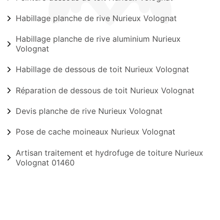
Habillage planche de rive Nurieux Volognat
Habillage planche de rive aluminium Nurieux
Volognat
Habillage de dessous de toit Nurieux Volognat
Réparation de dessous de toit Nurieux Volognat
Devis planche de rive Nurieux Volognat
Pose de cache moineaux Nurieux Volognat
Artisan traitement et hydrofuge de toiture Nurieux
Volognat 01460