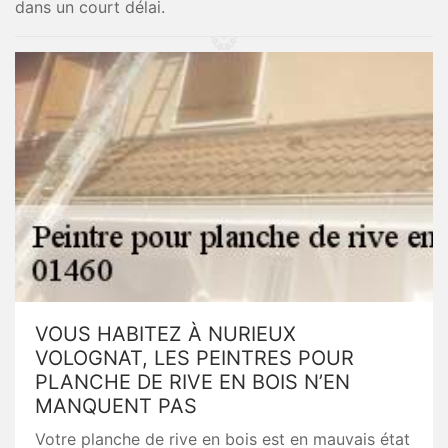
dans un court délai.
VOUS HABITEZ À NURIEUX
VOLOGNAT, LES PEINTRES POUR
PLANCHE DE RIVE EN BOIS N’EN
MANQUENT PAS
Votre planche de rive en bois est en mauvais état