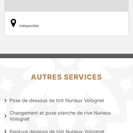
indisponible
AUTRES SERVICES
Pose de dessous de toit Nurieux Volognat
Changement et pose planche de rive Nurieux
Volognat
Peinture dessous de toit Nurieux Volognat