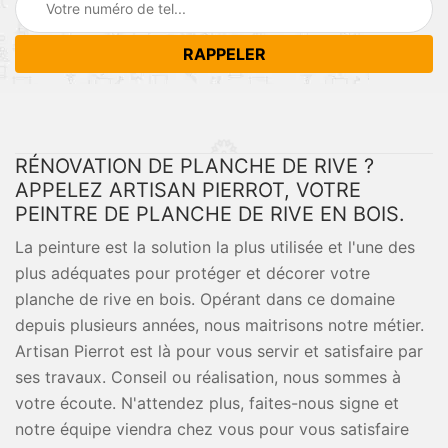
RÉNOVATION DE PLANCHE DE RIVE ?
APPELEZ ARTISAN PIERROT, VOTRE
PEINTRE DE PLANCHE DE RIVE EN BOIS.
La peinture est la solution la plus utilisée et l'une des
plus adéquates pour protéger et décorer votre
planche de rive en bois. Opérant dans ce domaine
depuis plusieurs années, nous maitrisons notre métier.
Artisan Pierrot est là pour vous servir et satisfaire par
ses travaux. Conseil ou réalisation, nous sommes à
votre écoute. N'attendez plus, faites-nous signe et
notre équipe viendra chez vous pour vous satisfaire