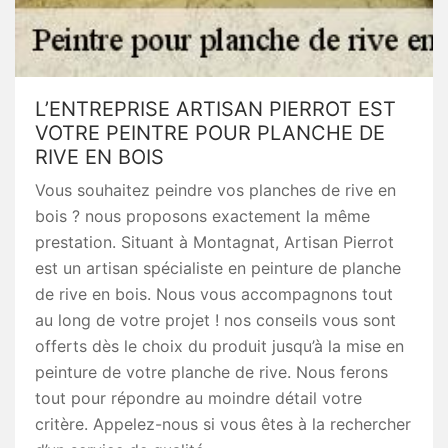
L’ENTREPRISE ARTISAN PIERROT EST
VOTRE PEINTRE POUR PLANCHE DE
RIVE EN BOIS
Vous souhaitez peindre vos planches de rive en
bois ? nous proposons exactement la même
prestation. Situant à Montagnat, Artisan Pierrot
est un artisan spécialiste en peinture de planche
de rive en bois. Nous vous accompagnons tout
au long de votre projet ! nos conseils vous sont
offerts dès le choix du produit jusqu’à la mise en
peinture de votre planche de rive. Nous ferons
tout pour répondre au moindre détail votre
critère. Appelez-nous si vous êtes à la rechercher