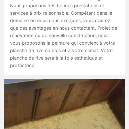
Nous proposons des bonnes prestations et
services à prix raisonnable. Compétent dans le
domaine où nous nous exerçons, vous n’aurez
que des avantages en nous contactant. Projet de
rénovation ou de nouvelle construction, nous
vous proposons la peinture qui convient à votre
planche de rive en bois et à votre climat. Votre
planche de rive sera à la fois esthétique et
protectrice.