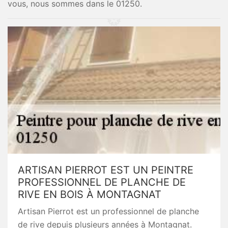
vous, nous sommes dans le 01250.
ARTISAN PIERROT EST UN PEINTRE
PROFESSIONNEL DE PLANCHE DE
RIVE EN BOIS À MONTAGNAT
Artisan Pierrot est un professionnel de planche
de rive depuis plusieurs années à Montagnat.