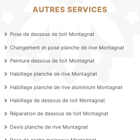
AUTRES SERVICES
Pose de dessous de toit Montagnat
Changement et pose planche de rive Montagnat
Peinture dessous de toit Montagnat
Habillage planche de rive Montagnat
Habillage planche de rive aluminium Montagnat
Habillage de dessous de toit Montagnat
Réparation de dessous de toit Montagnat
Devis planche de rive Montagnat