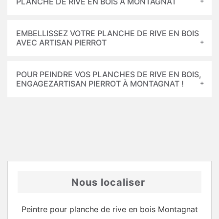
PLANCHE DE RIVE EN BOIS À MONTAGNAT
EMBELLISSEZ VOTRE PLANCHE DE RIVE EN BOIS
AVEC ARTISAN PIERROT
POUR PEINDRE VOS PLANCHES DE RIVE EN BOIS,
ENGAGEZARTISAN PIERROT À MONTAGNAT !
Nous localiser
Peintre pour planche de rive en bois Montagnat