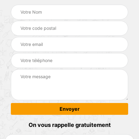
On vous rappelle gratuitement