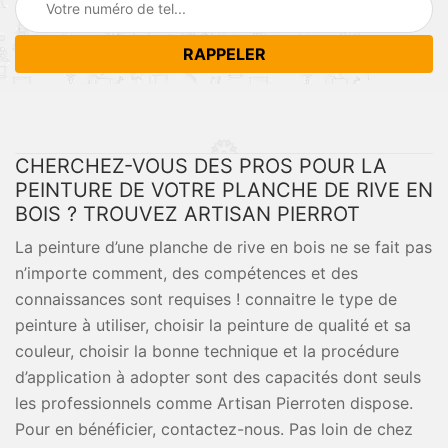
CHERCHEZ-VOUS DES PROS POUR LA
PEINTURE DE VOTRE PLANCHE DE RIVE EN
BOIS ? TROUVEZ ARTISAN PIERROT
La peinture d’une planche de rive en bois ne se fait pas
n’importe comment, des compétences et des
connaissances sont requises ! connaitre le type de
peinture à utiliser, choisir la peinture de qualité et sa
couleur, choisir la bonne technique et la procédure
d’application à adopter sont des capacités dont seuls
les professionnels comme Artisan Pierroten dispose.
Pour en bénéficier, contactez-nous. Pas loin de chez