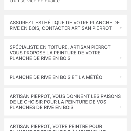
d’un service de qualité.
ASSUREZ L’ESTHÉTIQUE DE VOTRE PLANCHE DE
RIVE EN BOIS, CONTACTER ARTISAN PIERROT
SPÉCIALISTE EN TOITURE, ARTISAN PIERROT
VOUS PROPOSE LA PEINTURE DE VOTRE
PLANCHE DE RIVE EN BOIS
PLANCHE DE RIVE EN BOIS ET LA MÉTÉO
ARTISAN PIERROT, VOUS DONNENT LES RAISONS
DE LE CHOISIR POUR LA PEINTURE DE VOS
PLANCHES DE RIVE EN BOIS
ARTISAN PIERROT, VOTRE PEINTRE POUR