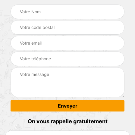
On vous rappelle gratuitement