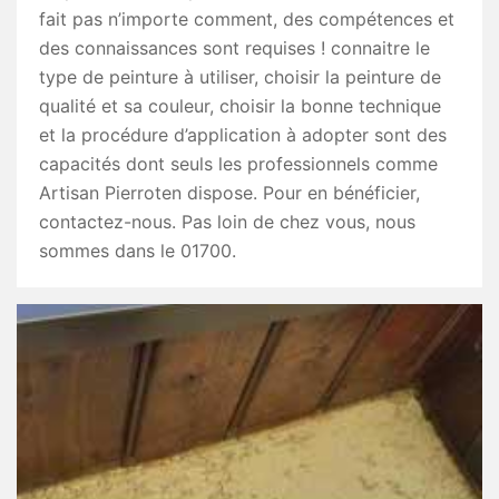
fait pas n’importe comment, des compétences et
des connaissances sont requises ! connaitre le
type de peinture à utiliser, choisir la peinture de
qualité et sa couleur, choisir la bonne technique
et la procédure d’application à adopter sont des
capacités dont seuls les professionnels comme
Artisan Pierroten dispose. Pour en bénéficier,
contactez-nous. Pas loin de chez vous, nous
sommes dans le 01700.