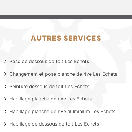
AUTRES SERVICES
Pose de dessous de toit Les Echets
Changement et pose planche de rive Les Echets
Peinture dessous de toit Les Echets
Habillage planche de rive Les Echets
Habillage planche de rive aluminium Les Echets
Habillage de dessous de toit Les Echets