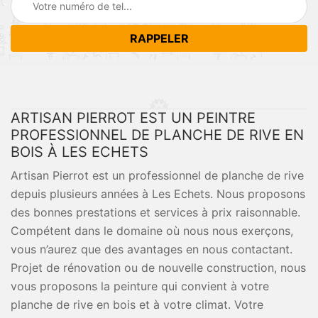
ARTISAN PIERROT EST UN PEINTRE
PROFESSIONNEL DE PLANCHE DE RIVE EN
BOIS À LES ECHETS
Artisan Pierrot est un professionnel de planche de rive
depuis plusieurs années à Les Echets. Nous proposons
des bonnes prestations et services à prix raisonnable.
Compétent dans le domaine où nous nous exerçons,
vous n’aurez que des avantages en nous contactant.
Projet de rénovation ou de nouvelle construction, nous
vous proposons la peinture qui convient à votre
planche de rive en bois et à votre climat. Votre