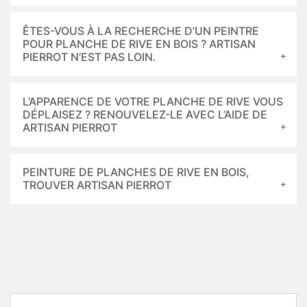
ÊTES-VOUS À LA RECHERCHE D’UN PEINTRE
POUR PLANCHE DE RIVE EN BOIS ? ARTISAN
PIERROT N’EST PAS LOIN.
L’APPARENCE DE VOTRE PLANCHE DE RIVE VOUS
DÉPLAISEZ ? RENOUVELEZ-LE AVEC L’AIDE DE
ARTISAN PIERROT
PEINTURE DE PLANCHES DE RIVE EN BOIS,
TROUVER ARTISAN PIERROT