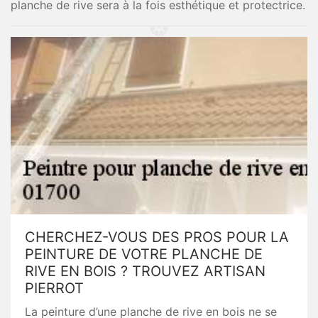
planche de rive sera à la fois esthétique et protectrice.
CHERCHEZ-VOUS DES PROS POUR LA
PEINTURE DE VOTRE PLANCHE DE
RIVE EN BOIS ? TROUVEZ ARTISAN
PIERROT
La peinture d’une planche de rive en bois ne se