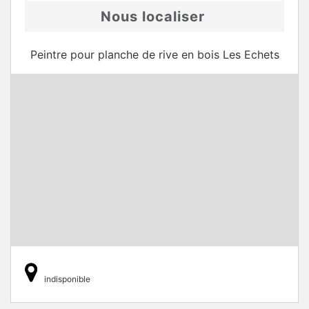
Nous localiser
Peintre pour planche de rive en bois Les Echets
indisponible