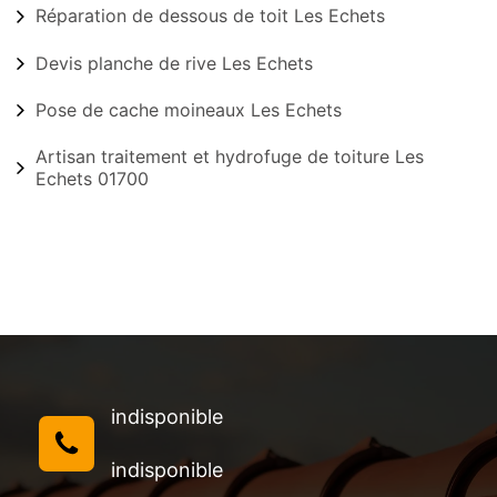
Réparation de dessous de toit Les Echets
Devis planche de rive Les Echets
Pose de cache moineaux Les Echets
Artisan traitement et hydrofuge de toiture Les
Echets 01700
indisponible
indisponible