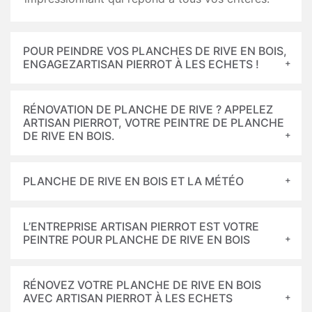
POUR PEINDRE VOS PLANCHES DE RIVE EN BOIS,
ENGAGEZARTISAN PIERROT À LES ECHETS !
RÉNOVATION DE PLANCHE DE RIVE ? APPELEZ
ARTISAN PIERROT, VOTRE PEINTRE DE PLANCHE
DE RIVE EN BOIS.
PLANCHE DE RIVE EN BOIS ET LA MÉTÉO
L’ENTREPRISE ARTISAN PIERROT EST VOTRE
PEINTRE POUR PLANCHE DE RIVE EN BOIS
RÉNOVEZ VOTRE PLANCHE DE RIVE EN BOIS
AVEC ARTISAN PIERROT À LES ECHETS