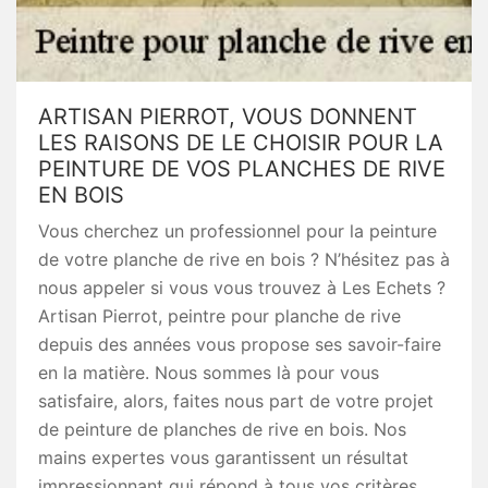
ARTISAN PIERROT, VOUS DONNENT
LES RAISONS DE LE CHOISIR POUR LA
PEINTURE DE VOS PLANCHES DE RIVE
EN BOIS
Vous cherchez un professionnel pour la peinture
de votre planche de rive en bois ? N’hésitez pas à
nous appeler si vous vous trouvez à Les Echets ?
Artisan Pierrot, peintre pour planche de rive
depuis des années vous propose ses savoir-faire
en la matière. Nous sommes là pour vous
satisfaire, alors, faites nous part de votre projet
de peinture de planches de rive en bois. Nos
mains expertes vous garantissent un résultat
impressionnant qui répond à tous vos critères.