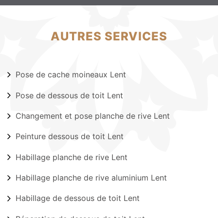
AUTRES SERVICES
Pose de cache moineaux Lent
Pose de dessous de toit Lent
Changement et pose planche de rive Lent
Peinture dessous de toit Lent
Habillage planche de rive Lent
Habillage planche de rive aluminium Lent
Habillage de dessous de toit Lent