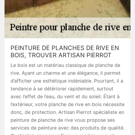
PEINTURE DE PLANCHES DE RIVE EN
BOIS, TROUVER ARTISAN PIERROT
Le bois est un matériau classique de planche de
rive. Ayant un charme et une élégance, il permet
d’afficher une esthétique indéniable. Pourtant, il a
tendance à se détériorer rapidement, surtout
avec l’effet de l’eau, du vent et du soleil. Étant à
l’extérieur, votre planche de rive en bois nécessite
donc, de protection. Artisan Pierrot spécialiste en
peinture de planche de rive vous propose ses
services de peinture avec des produits de qualité.