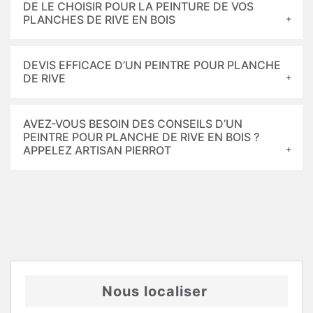
DE LE CHOISIR POUR LA PEINTURE DE VOS
PLANCHES DE RIVE EN BOIS
DEVIS EFFICACE D’UN PEINTRE POUR PLANCHE
DE RIVE
AVEZ-VOUS BESOIN DES CONSEILS D’UN
PEINTRE POUR PLANCHE DE RIVE EN BOIS ?
APPELEZ ARTISAN PIERROT
Nous localiser