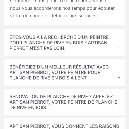
Contactez-nous pour fixer un rendez-vous et
nous vous accorderons nos temps pour écouter
votre demande et détailler nos services.
ÊTES-VOUS À LA RECHERCHE D’UN PEINTRE
POUR PLANCHE DE RIVE EN BOIS ? ARTISAN
PIERROT N’EST PAS LOIN.
BÉNÉFICIEZ D’UN MEILLEUR RÉSULTAT AVEC
ARTISAN PIERROT, VOTRE PEINTRE POUR
PLANCHE DE RIVE EN BOIS À LENT
RÉNOVATION DE PLANCHE DE RIVE ? APPELEZ
ARTISAN PIERROT, VOTRE PEINTRE DE PLANCHE
DE RIVE EN BOIS.
ARTISAN PIERROT, VOUS DONNENT LES RAISONS