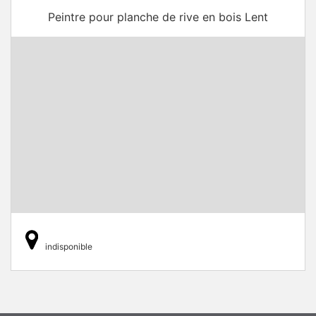
Peintre pour planche de rive en bois Lent
indisponible