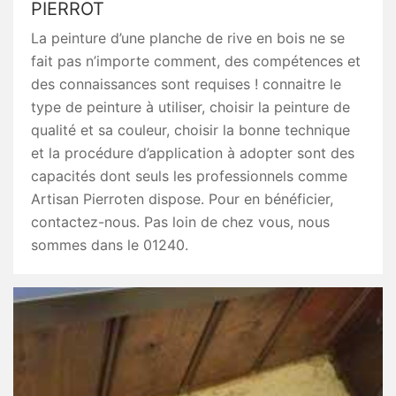
PIERROT
La peinture d’une planche de rive en bois ne se
fait pas n’importe comment, des compétences et
des connaissances sont requises ! connaitre le
type de peinture à utiliser, choisir la peinture de
qualité et sa couleur, choisir la bonne technique
et la procédure d’application à adopter sont des
capacités dont seuls les professionnels comme
Artisan Pierroten dispose. Pour en bénéficier,
contactez-nous. Pas loin de chez vous, nous
sommes dans le 01240.