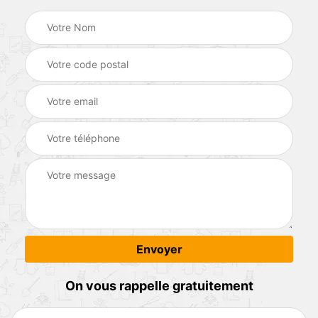
On vous rappelle gratuitement