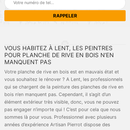
VOUS HABITEZ À LENT, LES PEINTRES
POUR PLANCHE DE RIVE EN BOIS N’EN
MANQUENT PAS
Votre planche de rive en bois est en mauvais état et
vous souhaitez le rénover ? A Lent, les professionnels
qui se chargent de la peinture des planches de rive en
bois n’en manquent pas. Cependant, il s’agit d’un
élément extérieur très visible, donc, vous ne pouvez
pas engager n’importe qui ! C’est pour cela que nous
sommes là pour vous. Professionnel avec plusieurs
années d’expérience Artisan Pierrot dispose des