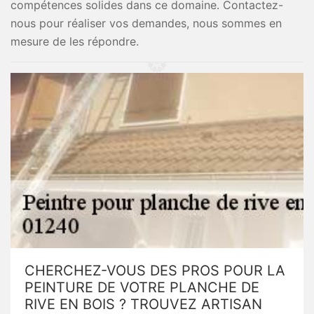
compétences solides dans ce domaine. Contactez-
nous pour réaliser vos demandes, nous sommes en
mesure de les répondre.
CHERCHEZ-VOUS DES PROS POUR LA
PEINTURE DE VOTRE PLANCHE DE
RIVE EN BOIS ? TROUVEZ ARTISAN