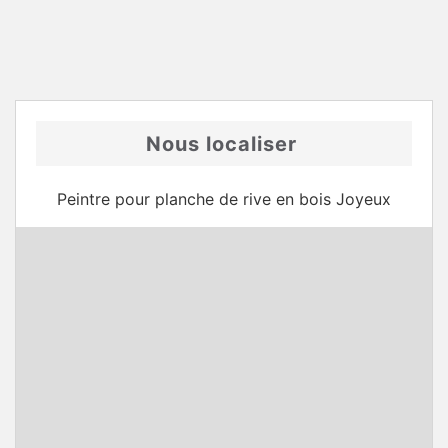
Nous localiser
Peintre pour planche de rive en bois Joyeux