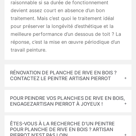
raisonnable si sa durée de fonctionnement
devient assez court en absence d’un bon
traitement. Mais c’est quoi le traitement idéal
pour préserver la longévité d’esthétique et la
meilleure performance d’un dessous de toit ? La
réponse, c’est la mise en œuvre périodique d’un
travail peinture.
RÉNOVATION DE PLANCHE DE RIVE EN BOIS ?
CONTACTEZ LE PEINTRE ARTISAN PIERROT
POUR PEINDRE VOS PLANCHES DE RIVE EN BOIS,
ENGAGEZARTISAN PIERROT À JOYEUX !
ÊTES-VOUS À LA RECHERCHE D’UN PEINTRE
POUR PLANCHE DE RIVE EN BOIS ? ARTISAN
PIERROT N’EST PAS LOIN.