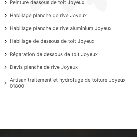
Peinture dessous de toit Joyeux
Habillage planche de rive Joyeux
Habillage planche de rive aluminium Joyeux
Habillage de dessous de toit Joyeux
Réparation de dessous de toit Joyeux
Devis planche de rive Joyeux
Artisan traitement et hydrofuge de toiture Joyeux
01800