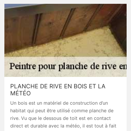
PLANCHE DE RIVE EN BOIS ET LA
MÉTÉO
Un bois est un matériel de construction d’un
habitat qui peut être utilisé comme planche de
rive. Vu que le dessous de toit est en contact
direct et durable avec la météo, il est tout à fait