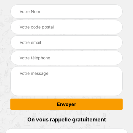
On vous rappelle gratuitement