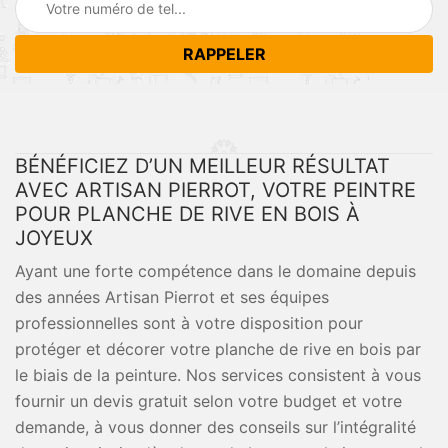
BÉNÉFICIEZ D’UN MEILLEUR RÉSULTAT
AVEC ARTISAN PIERROT, VOTRE PEINTRE
POUR PLANCHE DE RIVE EN BOIS À
JOYEUX
Ayant une forte compétence dans le domaine depuis
des années Artisan Pierrot et ses équipes
professionnelles sont à votre disposition pour
protéger et décorer votre planche de rive en bois par
le biais de la peinture. Nos services consistent à vous
fournir un devis gratuit selon votre budget et votre
demande, à vous donner des conseils sur l’intégralité