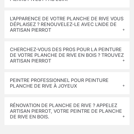
L’APPARENCE DE VOTRE PLANCHE DE RIVE VOUS
DÉPLAISEZ ? RENOUVELEZ-LE AVEC L’AIDE DE
ARTISAN PIERROT
CHERCHEZ-VOUS DES PROS POUR LA PEINTURE
DE VOTRE PLANCHE DE RIVE EN BOIS ? TROUVEZ
ARTISAN PIERROT
PEINTRE PROFESSIONNEL POUR PEINTURE
PLANCHE DE RIVE À JOYEUX
RÉNOVATION DE PLANCHE DE RIVE ? APPELEZ
ARTISAN PIERROT, VOTRE PEINTRE DE PLANCHE
DE RIVE EN BOIS.