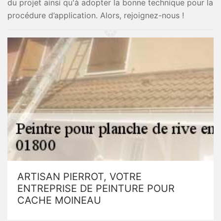
du projet ainsi qu'à adopter la bonne technique pour la
procédure d’application. Alors, rejoignez-nous !
ARTISAN PIERROT, VOTRE
ENTREPRISE DE PEINTURE POUR
CACHE MOINEAU