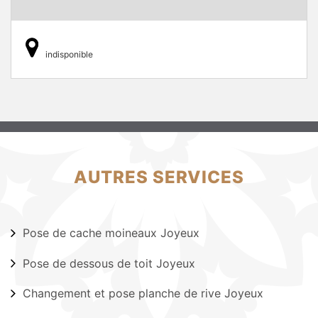
indisponible
AUTRES SERVICES
Pose de cache moineaux Joyeux
Pose de dessous de toit Joyeux
Changement et pose planche de rive Joyeux