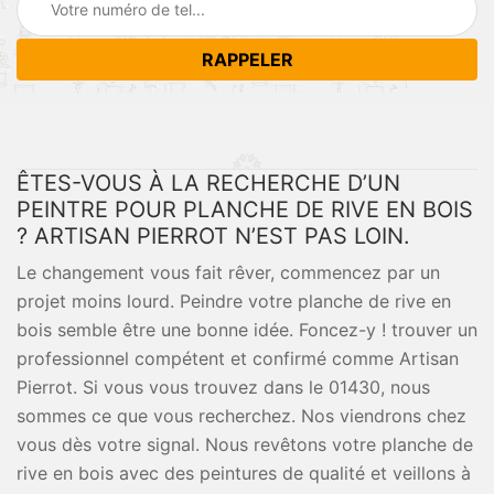
ÊTES-VOUS À LA RECHERCHE D’UN
PEINTRE POUR PLANCHE DE RIVE EN BOIS
? ARTISAN PIERROT N’EST PAS LOIN.
Le changement vous fait rêver, commencez par un
projet moins lourd. Peindre votre planche de rive en
bois semble être une bonne idée. Foncez-y ! trouver un
professionnel compétent et confirmé comme Artisan
Pierrot. Si vous vous trouvez dans le 01430, nous
sommes ce que vous recherchez. Nos viendrons chez
vous dès votre signal. Nous revêtons votre planche de
rive en bois avec des peintures de qualité et veillons à