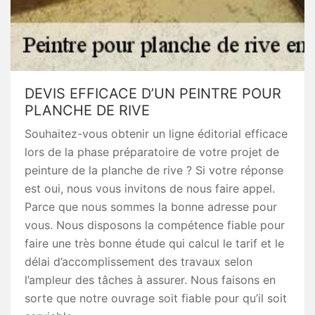
DEVIS EFFICACE D’UN PEINTRE POUR
PLANCHE DE RIVE
Souhaitez-vous obtenir un ligne éditorial efficace
lors de la phase préparatoire de votre projet de
peinture de la planche de rive ? Si votre réponse
est oui, nous vous invitons de nous faire appel.
Parce que nous sommes la bonne adresse pour
vous. Nous disposons la compétence fiable pour
faire une très bonne étude qui calcul le tarif et le
délai d’accomplissement des travaux selon
l’ampleur des tâches à assurer. Nous faisons en
sorte que notre ouvrage soit fiable pour qu’il soit