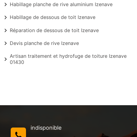
Habillage planche de rive aluminium Izenave
Habillage de dessous de toit Izenave
Réparation de dessous de toit Izenave
Devis planche de rive Izenave
Artisan traitement et hydrofuge de toiture Izenave
01430
indisponible