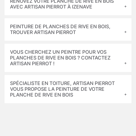
RÉNOVEZ VOTRE PLANCHE DE RIVE EN BOIS
AVEC ARTISAN PIERROT À IZENAVE
PEINTURE DE PLANCHES DE RIVE EN BOIS,
TROUVER ARTISAN PIERROT
VOUS CHERCHEZ UN PEINTRE POUR VOS
PLANCHES DE RIVE EN BOIS ? CONTACTEZ
ARTISAN PIERROT !
SPÉCIALISTE EN TOITURE, ARTISAN PIERROT
VOUS PROPOSE LA PEINTURE DE VOTRE
PLANCHE DE RIVE EN BOIS