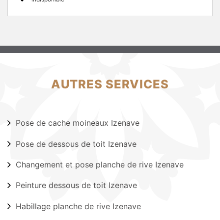
AUTRES SERVICES
Pose de cache moineaux Izenave
Pose de dessous de toit Izenave
Changement et pose planche de rive Izenave
Peinture dessous de toit Izenave
Habillage planche de rive Izenave