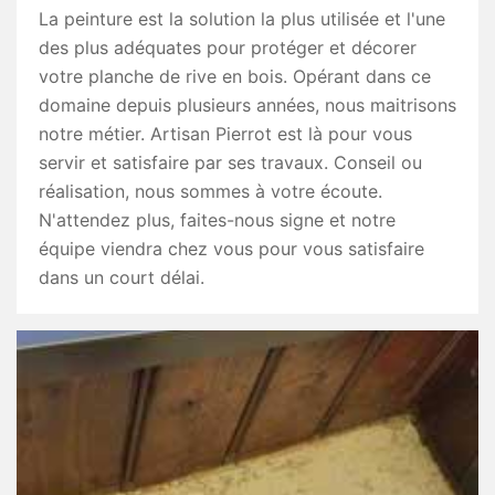
La peinture est la solution la plus utilisée et l'une
des plus adéquates pour protéger et décorer
votre planche de rive en bois. Opérant dans ce
domaine depuis plusieurs années, nous maitrisons
notre métier. Artisan Pierrot est là pour vous
servir et satisfaire par ses travaux. Conseil ou
réalisation, nous sommes à votre écoute.
N'attendez plus, faites-nous signe et notre
équipe viendra chez vous pour vous satisfaire
dans un court délai.