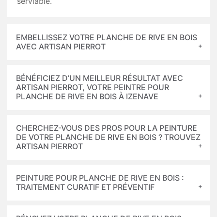
serviable.
EMBELLISSEZ VOTRE PLANCHE DE RIVE EN BOIS
AVEC ARTISAN PIERROT
BÉNÉFICIEZ D’UN MEILLEUR RÉSULTAT AVEC
ARTISAN PIERROT, VOTRE PEINTRE POUR
PLANCHE DE RIVE EN BOIS À IZENAVE
CHERCHEZ-VOUS DES PROS POUR LA PEINTURE
DE VOTRE PLANCHE DE RIVE EN BOIS ? TROUVEZ
ARTISAN PIERROT
PEINTURE POUR PLANCHE DE RIVE EN BOIS :
TRAITEMENT CURATIF ET PRÉVENTIF