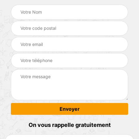
On vous rappelle gratuitement