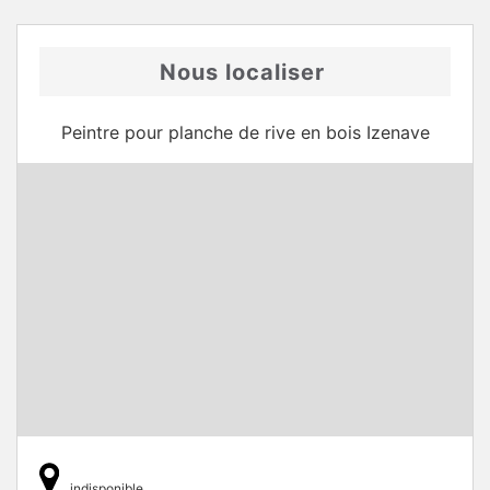
Nous localiser
Peintre pour planche de rive en bois Izenave
indisponible