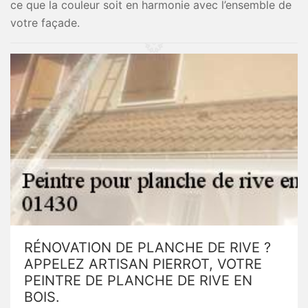
ce que la couleur soit en harmonie avec l’ensemble de
votre façade.
RÉNOVATION DE PLANCHE DE RIVE ?
APPELEZ ARTISAN PIERROT, VOTRE
PEINTRE DE PLANCHE DE RIVE EN
BOIS.