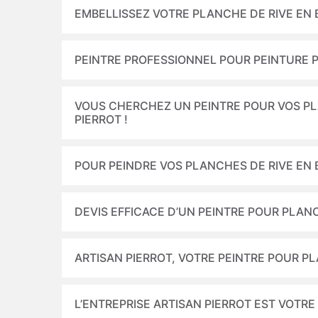
EMBELLISSEZ VOTRE PLANCHE DE RIVE EN 
PEINTRE PROFESSIONNEL POUR PEINTURE 
VOUS CHERCHEZ UN PEINTRE POUR VOS PL
PIERROT !
POUR PEINDRE VOS PLANCHES DE RIVE EN 
DEVIS EFFICACE D’UN PEINTRE POUR PLAN
ARTISAN PIERROT, VOTRE PEINTRE POUR P
L’ENTREPRISE ARTISAN PIERROT EST VOTRE