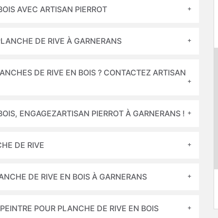
BOIS AVEC ARTISAN PIERROT
PLANCHE DE RIVE À GARNERANS
ANCHES DE RIVE EN BOIS ? CONTACTEZ ARTISAN
BOIS, ENGAGEZARTISAN PIERROT À GARNERANS !
CHE DE RIVE
LANCHE DE RIVE EN BOIS À GARNERANS
 PEINTRE POUR PLANCHE DE RIVE EN BOIS