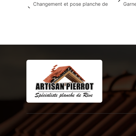
Changement et pose planche de
Garn