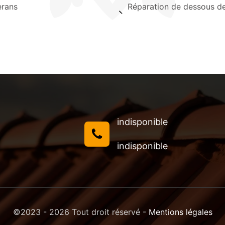
erans
Réparation de dessous de
indisponible
indisponible
©2023 - 2026 Tout droit réservé -
Mentions légales