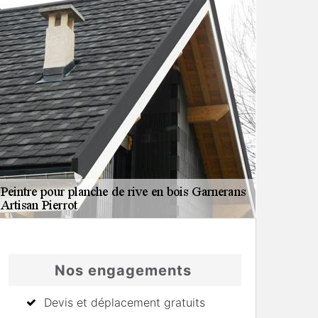
Nos engagements
Devis et déplacement gratuits