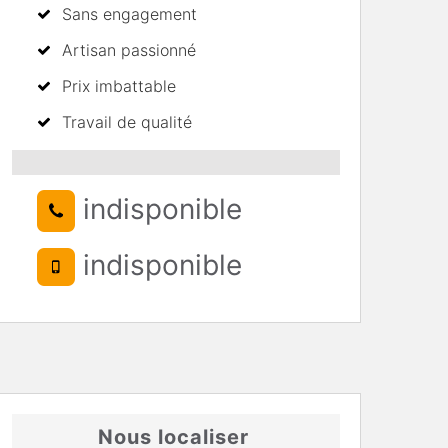
Sans engagement
Artisan passionné
Prix imbattable
Travail de qualité
indisponible
indisponible
Nous localiser