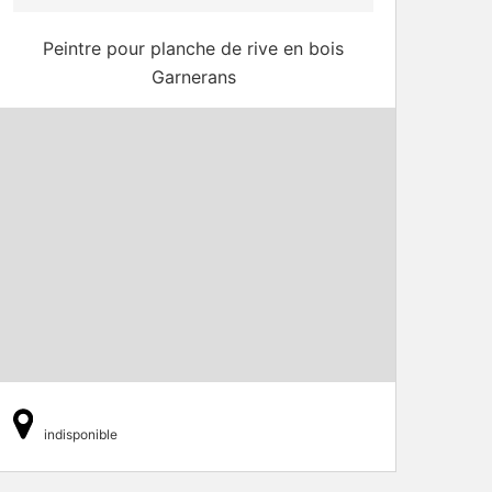
Peintre pour planche de rive en bois
Garnerans
indisponible