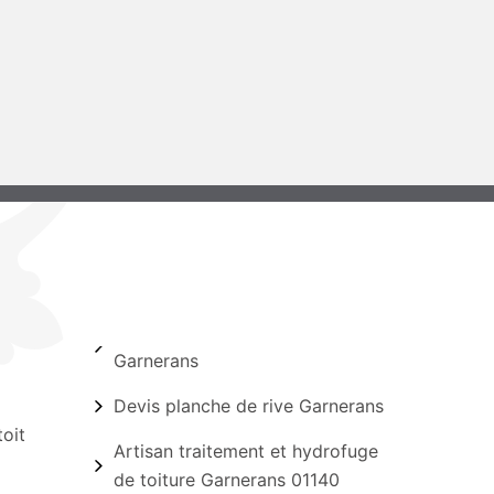
Garnerans
Devis planche de rive Garnerans
oit
Artisan traitement et hydrofuge
de toiture Garnerans 01140