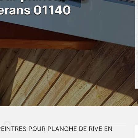
nerans 01140
PEINTRES POUR PLANCHE DE RIVE EN