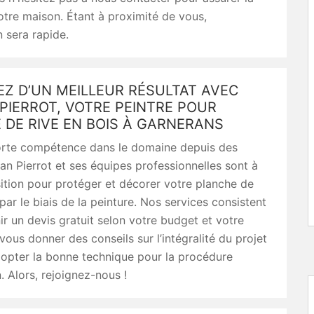
votre maison. Étant à proximité de vous,
n sera rapide.
EZ D’UN MEILLEUR RÉSULTAT AVEC
PIERROT, VOTRE PEINTRE POUR
 DE RIVE EN BOIS À GARNERANS
orte compétence dans le domaine depuis des
an Pierrot et ses équipes professionnelles sont à
ition pour protéger et décorer votre planche de
 par le biais de la peinture. Nos services consistent
ir un devis gratuit selon votre budget et votre
ous donner des conseils sur l’intégralité du projet
dopter la bonne technique pour la procédure
. Alors, rejoignez-nous !