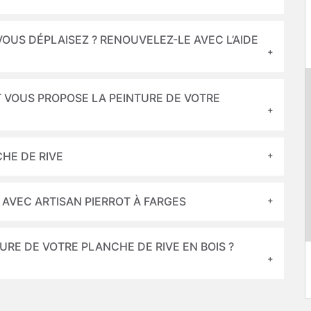
VOUS DÉPLAISEZ ? RENOUVELEZ-LE AVEC L’AIDE
OT VOUS PROPOSE LA PEINTURE DE VOTRE
CHE DE RIVE
 AVEC ARTISAN PIERROT À FARGES
RE DE VOTRE PLANCHE DE RIVE EN BOIS ?