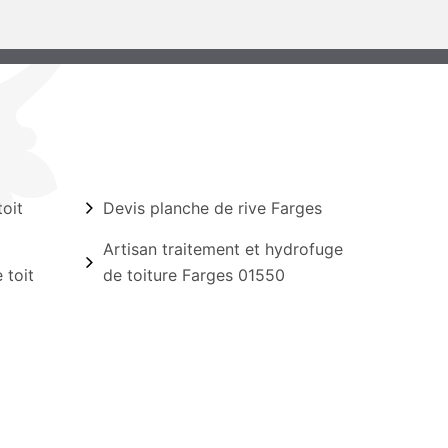
oit
Devis planche de rive Farges
Artisan traitement et hydrofuge
 toit
de toiture Farges 01550