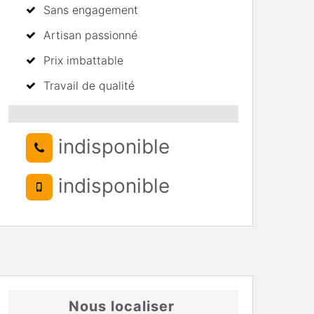
Sans engagement
Artisan passionné
Prix imbattable
Travail de qualité
indisponible
indisponible
Nous localiser