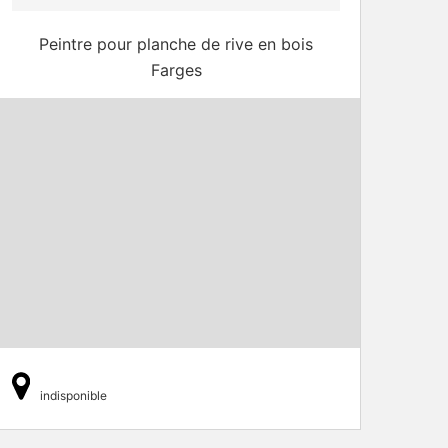
Peintre pour planche de rive en bois
Farges
indisponible