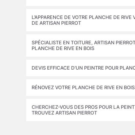
L’APPARENCE DE VOTRE PLANCHE DE RIVE 
DE ARTISAN PIERROT
SPÉCIALISTE EN TOITURE, ARTISAN PIERR
PLANCHE DE RIVE EN BOIS
DEVIS EFFICACE D’UN PEINTRE POUR PLAN
RÉNOVEZ VOTRE PLANCHE DE RIVE EN BOIS
CHERCHEZ-VOUS DES PROS POUR LA PEINTU
TROUVEZ ARTISAN PIERROT