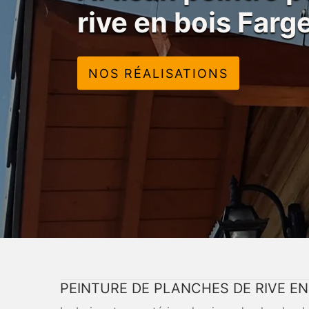
rive en bois Far
NOS RÉALISATIONS
PEINTURE DE PLANCHES DE RIVE EN