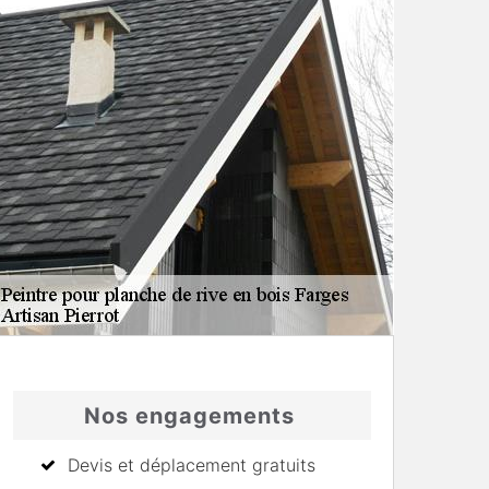
Nos engagements
Devis et déplacement gratuits