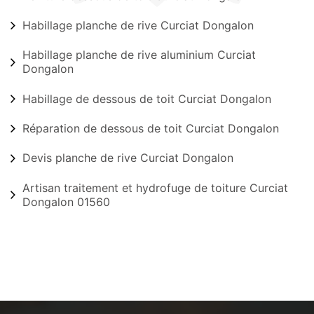
Habillage planche de rive Curciat Dongalon
Habillage planche de rive aluminium Curciat
Dongalon
Habillage de dessous de toit Curciat Dongalon
Réparation de dessous de toit Curciat Dongalon
Devis planche de rive Curciat Dongalon
Artisan traitement et hydrofuge de toiture Curciat
Dongalon 01560