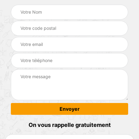
On vous rappelle gratuitement