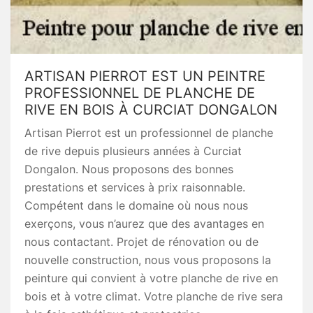
ARTISAN PIERROT EST UN PEINTRE
PROFESSIONNEL DE PLANCHE DE
RIVE EN BOIS À CURCIAT DONGALON
Artisan Pierrot est un professionnel de planche
de rive depuis plusieurs années à Curciat
Dongalon. Nous proposons des bonnes
prestations et services à prix raisonnable.
Compétent dans le domaine où nous nous
exerçons, vous n’aurez que des avantages en
nous contactant. Projet de rénovation ou de
nouvelle construction, nous vous proposons la
peinture qui convient à votre planche de rive en
bois et à votre climat. Votre planche de rive sera