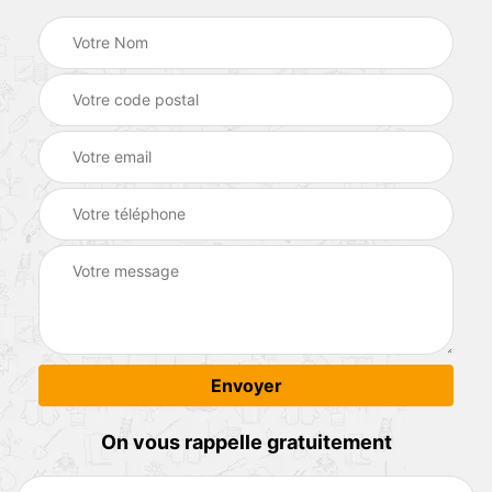
On vous rappelle gratuitement