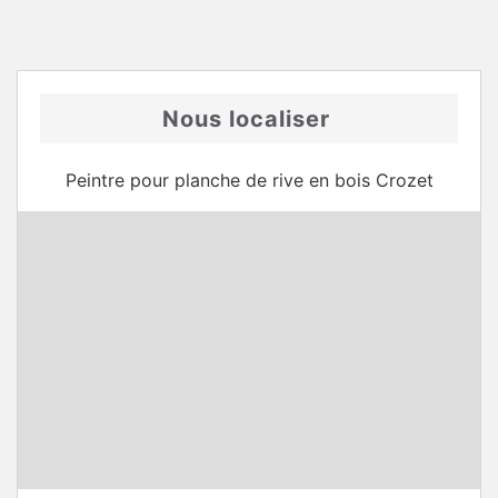
Nous localiser
Peintre pour planche de rive en bois Crozet