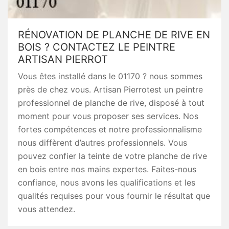
RÉNOVATION DE PLANCHE DE RIVE EN
BOIS ? CONTACTEZ LE PEINTRE
ARTISAN PIERROT
Vous êtes installé dans le 01170 ? nous sommes
près de chez vous. Artisan Pierrotest un peintre
professionnel de planche de rive, disposé à tout
moment pour vous proposer ses services. Nos
fortes compétences et notre professionnalisme
nous diffèrent d’autres professionnels. Vous
pouvez confier la teinte de votre planche de rive
en bois entre nos mains expertes. Faites-nous
confiance, nous avons les qualifications et les
qualités requises pour vous fournir le résultat que
vous attendez.