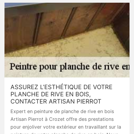
ASSUREZ L’ESTHÉTIQUE DE VOTRE
PLANCHE DE RIVE EN BOIS,
CONTACTER ARTISAN PIERROT
Expert en peinture de planche de rive en bois
Artisan Pierrot à Crozet offre des prestations
pour enjoliver votre extérieur en travaillant sur la