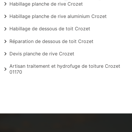
Habillage planche de rive Crozet
Habillage planche de rive aluminium Crozet
Habillage de dessous de toit Crozet
Réparation de dessous de toit Crozet
Devis planche de rive Crozet
Artisan traitement et hydrofuge de toiture Crozet
01170