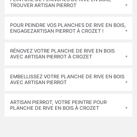
TROUVER ARTISAN PIERROT
POUR PEINDRE VOS PLANCHES DE RIVE EN BOIS,
ENGAGEZARTISAN PIERROT À CROZET !
RÉNOVEZ VOTRE PLANCHE DE RIVE EN BOIS
AVEC ARTISAN PIERROT À CROZET
EMBELLISSEZ VOTRE PLANCHE DE RIVE EN BOIS
AVEC ARTISAN PIERROT
ARTISAN PIERROT, VOTRE PEINTRE POUR
PLANCHE DE RIVE EN BOIS À CROZET