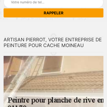
ARTISAN PIERROT, VOTRE ENTREPRISE DE
PEINTURE POUR CACHE MOINEAU