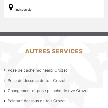
indisponible
AUTRES SERVICES
Pose de cache moineaux Crozet
Pose de dessous de toit Crozet
Changement et pose planche de rive Crozet
Peinture dessous de toit Crozet