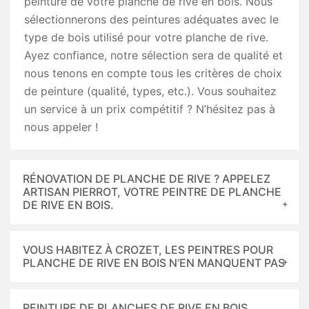
peinture de votre planche de rive en bois. Nous
sélectionnerons des peintures adéquates avec le
type de bois utilisé pour votre planche de rive.
Ayez confiance, notre sélection sera de qualité et
nous tenons en compte tous les critères de choix
de peinture (qualité, types, etc.). Vous souhaitez
un service à un prix compétitif ? N’hésitez pas à
nous appeler !
RÉNOVATION DE PLANCHE DE RIVE ? APPELEZ
ARTISAN PIERROT, VOTRE PEINTRE DE PLANCHE
DE RIVE EN BOIS.
VOUS HABITEZ À CROZET, LES PEINTRES POUR
PLANCHE DE RIVE EN BOIS N’EN MANQUENT PAS
PEINTURE DE PLANCHES DE RIVE EN BOIS,