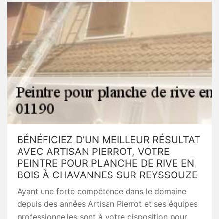
BÉNÉFICIEZ D’UN MEILLEUR RÉSULTAT
AVEC ARTISAN PIERROT, VOTRE
PEINTRE POUR PLANCHE DE RIVE EN
BOIS À CHAVANNES SUR REYSSOUZE
Ayant une forte compétence dans le domaine
depuis des années Artisan Pierrot et ses équipes
professionnelles sont à votre disposition pour