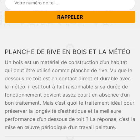
PLANCHE DE RIVE EN BOIS ET LA MÉTÉO
Un bois est un matériel de construction d’un habitat
qui peut être utilisé comme planche de rive. Vu que le
dessous de toit est en contact direct et durable avec
la météo, il est tout à fait raisonnable si sa durée de
fonctionnement devient assez court en absence d’un
bon traitement. Mais c’est quoi le traitement idéal pour
préserver la longévité d’esthétique et la meilleure
performance d’un dessous de toit ? La réponse, c’est la
mise en œuvre périodique d’un travail peinture.