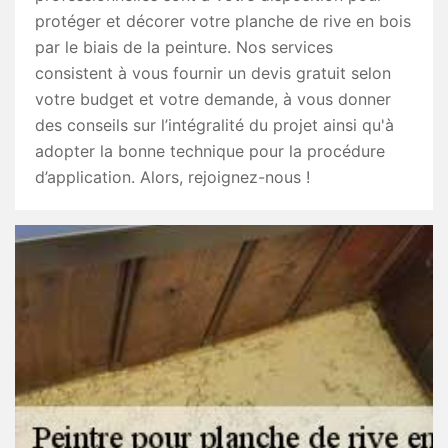
protéger et décorer votre planche de rive en bois
par le biais de la peinture. Nos services
consistent à vous fournir un devis gratuit selon
votre budget et votre demande, à vous donner
des conseils sur l’intégralité du projet ainsi qu'à
adopter la bonne technique pour la procédure
d’application. Alors, rejoignez-nous !