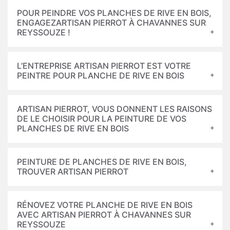
POUR PEINDRE VOS PLANCHES DE RIVE EN BOIS,
ENGAGEZARTISAN PIERROT À CHAVANNES SUR
REYSSOUZE !
L’ENTREPRISE ARTISAN PIERROT EST VOTRE
PEINTRE POUR PLANCHE DE RIVE EN BOIS
ARTISAN PIERROT, VOUS DONNENT LES RAISONS
DE LE CHOISIR POUR LA PEINTURE DE VOS
PLANCHES DE RIVE EN BOIS
PEINTURE DE PLANCHES DE RIVE EN BOIS,
TROUVER ARTISAN PIERROT
RÉNOVEZ VOTRE PLANCHE DE RIVE EN BOIS
AVEC ARTISAN PIERROT À CHAVANNES SUR
REYSSOUZE