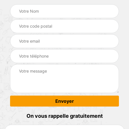
On vous rappelle gratuitement