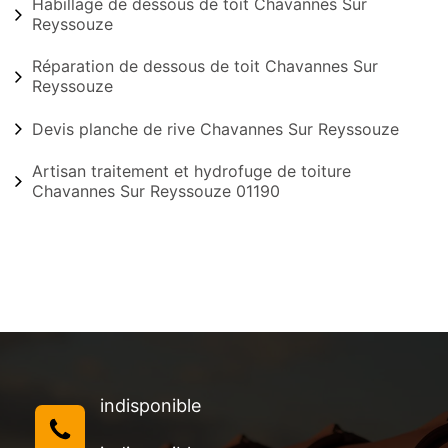
Habillage de dessous de toit Chavannes Sur
Reyssouze
Réparation de dessous de toit Chavannes Sur
Reyssouze
Devis planche de rive Chavannes Sur Reyssouze
Artisan traitement et hydrofuge de toiture
Chavannes Sur Reyssouze 01190
indisponible