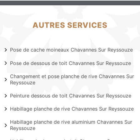
AUTRES SERVICES
Pose de cache moineaux Chavannes Sur Reyssouze
Pose de dessous de toit Chavannes Sur Reyssouze
Changement et pose planche de rive Chavannes Sur
Reyssouze
Peinture dessous de toit Chavannes Sur Reyssouze
Habillage planche de rive Chavannes Sur Reyssouze
Habillage planche de rive aluminium Chavannes Sur
Reyssouze