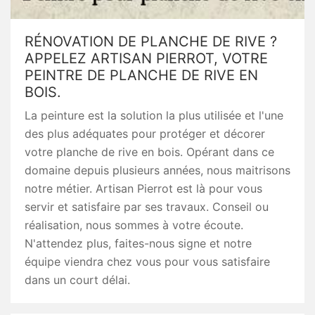
RÉNOVATION DE PLANCHE DE RIVE ?
APPELEZ ARTISAN PIERROT, VOTRE
PEINTRE DE PLANCHE DE RIVE EN
BOIS.
La peinture est la solution la plus utilisée et l'une
des plus adéquates pour protéger et décorer
votre planche de rive en bois. Opérant dans ce
domaine depuis plusieurs années, nous maitrisons
notre métier. Artisan Pierrot est là pour vous
servir et satisfaire par ses travaux. Conseil ou
réalisation, nous sommes à votre écoute.
N'attendez plus, faites-nous signe et notre
équipe viendra chez vous pour vous satisfaire
dans un court délai.