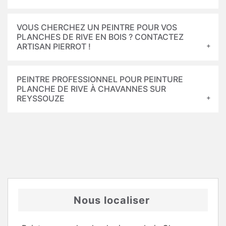
VOUS CHERCHEZ UN PEINTRE POUR VOS
PLANCHES DE RIVE EN BOIS ? CONTACTEZ
ARTISAN PIERROT !
PEINTRE PROFESSIONNEL POUR PEINTURE
PLANCHE DE RIVE À CHAVANNES SUR
REYSSOUZE
Nous localiser