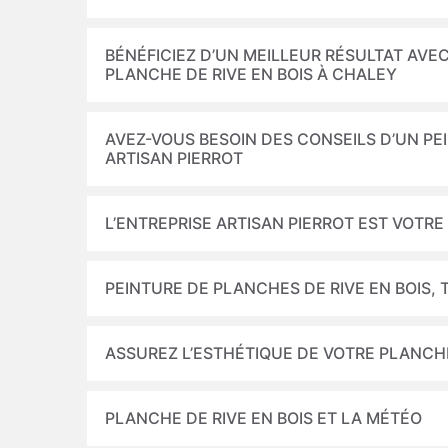
BÉNÉFICIEZ D’UN MEILLEUR RÉSULTAT AVEC
PLANCHE DE RIVE EN BOIS À CHALEY
AVEZ-VOUS BESOIN DES CONSEILS D’UN PEI
ARTISAN PIERROT
L’ENTREPRISE ARTISAN PIERROT EST VOTRE
PEINTURE DE PLANCHES DE RIVE EN BOIS,
ASSUREZ L’ESTHÉTIQUE DE VOTRE PLANCHE
PLANCHE DE RIVE EN BOIS ET LA MÉTÉO