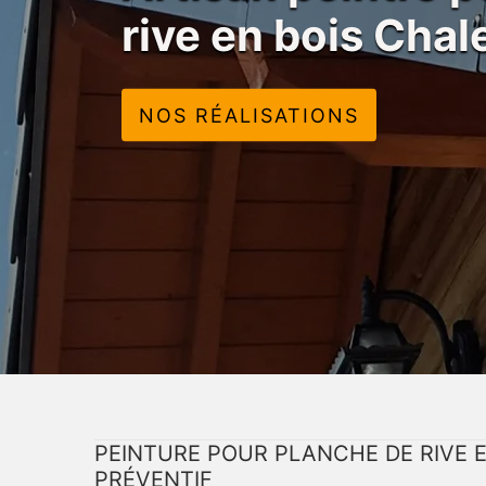
rive en bois Cha
NOS RÉALISATIONS
PEINTURE POUR PLANCHE DE RIVE E
PRÉVENTIF