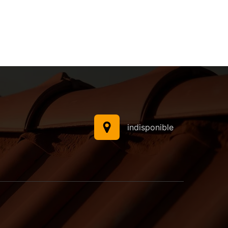
indisponible