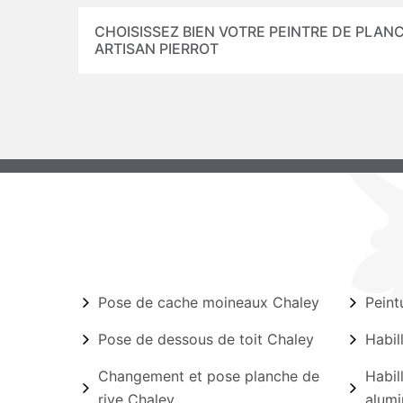
CHOISISSEZ BIEN VOTRE PEINTRE DE PLANC
ARTISAN PIERROT
Pose de cache moineaux Chaley
Peint
Pose de dessous de toit Chaley
Habil
Changement et pose planche de
Habil
rive Chaley
alumi