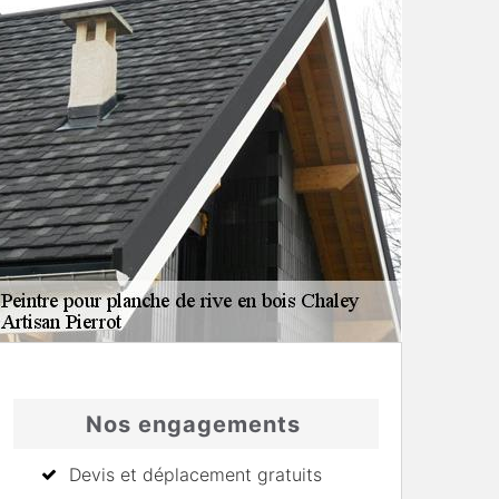
Nos engagements
Devis et déplacement gratuits