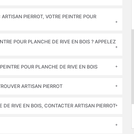
 ARTISAN PIERROT, VOTRE PEINTRE POUR
NTRE POUR PLANCHE DE RIVE EN BOIS ? APPELEZ
 PEINTRE POUR PLANCHE DE RIVE EN BOIS
 TROUVER ARTISAN PIERROT
 DE RIVE EN BOIS, CONTACTER ARTISAN PIERROT