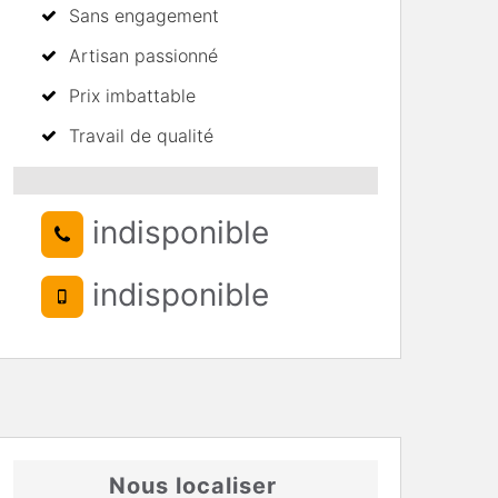
Sans engagement
Artisan passionné
Prix imbattable
Travail de qualité
indisponible
indisponible
Nous localiser