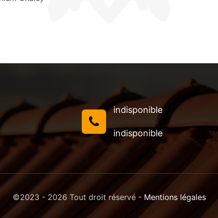
indisponible
indisponible
©2023 - 2026 Tout droit réservé -
Mentions légales