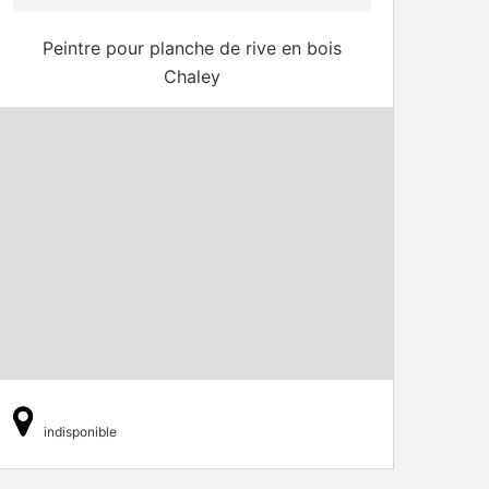
Peintre pour planche de rive en bois
Chaley
indisponible