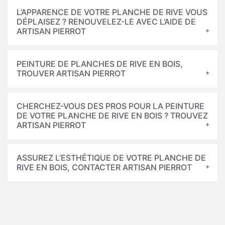
L’APPARENCE DE VOTRE PLANCHE DE RIVE VOUS
DÉPLAISEZ ? RENOUVELEZ-LE AVEC L’AIDE DE
ARTISAN PIERROT
PEINTURE DE PLANCHES DE RIVE EN BOIS,
TROUVER ARTISAN PIERROT
CHERCHEZ-VOUS DES PROS POUR LA PEINTURE
DE VOTRE PLANCHE DE RIVE EN BOIS ? TROUVEZ
ARTISAN PIERROT
ASSUREZ L’ESTHÉTIQUE DE VOTRE PLANCHE DE
RIVE EN BOIS, CONTACTER ARTISAN PIERROT