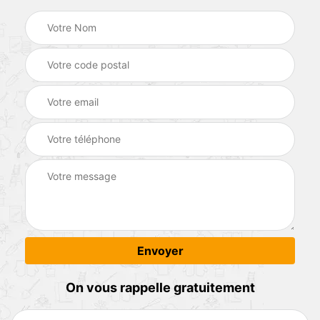
On vous rappelle gratuitement