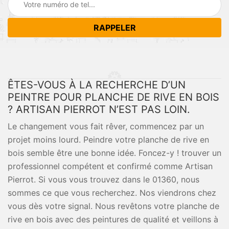
ÊTES-VOUS À LA RECHERCHE D’UN
PEINTRE POUR PLANCHE DE RIVE EN BOIS
? ARTISAN PIERROT N’EST PAS LOIN.
Le changement vous fait rêver, commencez par un
projet moins lourd. Peindre votre planche de rive en
bois semble être une bonne idée. Foncez-y ! trouver un
professionnel compétent et confirmé comme Artisan
Pierrot. Si vous vous trouvez dans le 01360, nous
sommes ce que vous recherchez. Nos viendrons chez
vous dès votre signal. Nous revêtons votre planche de
rive en bois avec des peintures de qualité et veillons à