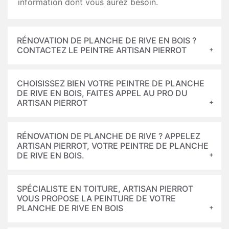
information dont vous aurez besoin.
RÉNOVATION DE PLANCHE DE RIVE EN BOIS ?
CONTACTEZ LE PEINTRE ARTISAN PIERROT
CHOISISSEZ BIEN VOTRE PEINTRE DE PLANCHE
DE RIVE EN BOIS, FAITES APPEL AU PRO DU
ARTISAN PIERROT
RÉNOVATION DE PLANCHE DE RIVE ? APPELEZ
ARTISAN PIERROT, VOTRE PEINTRE DE PLANCHE
DE RIVE EN BOIS.
SPÉCIALISTE EN TOITURE, ARTISAN PIERROT
VOUS PROPOSE LA PEINTURE DE VOTRE
PLANCHE DE RIVE EN BOIS