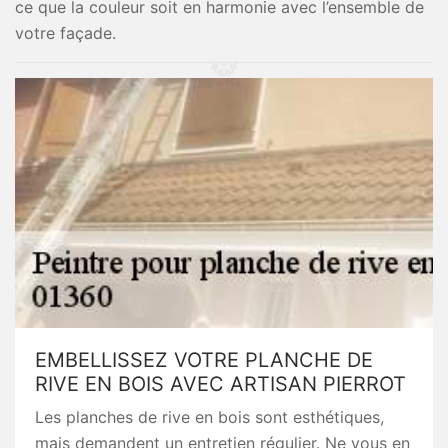
ce que la couleur soit en harmonie avec l’ensemble de
votre façade.
EMBELLISSEZ VOTRE PLANCHE DE
RIVE EN BOIS AVEC ARTISAN PIERROT
Les planches de rive en bois sont esthétiques,
mais demandent un entretien régulier. Ne vous en