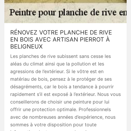
RÉNOVEZ VOTRE PLANCHE DE RIVE
EN BOIS AVEC ARTISAN PIERROT À
BELIGNEUX
Les planches de rive subissent sans cesse les
aléas du climat ainsi que la pollution et les
agressions de l’extérieur. Si le vôtre est en
matériau de bois, pensez à le protéger de ses
désagréments, car le bois a tendance à pourrir
rapidement s’il est exposé à l’extérieur. Nous vous
conseillerons de choisir une peinture pour lui
offrir une protection optimale. Professionnels
avec de nombreuses années d’expérience, nous
sommes à votre disposition pour toute