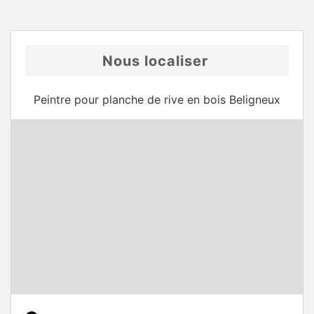
Nous localiser
Peintre pour planche de rive en bois Beligneux