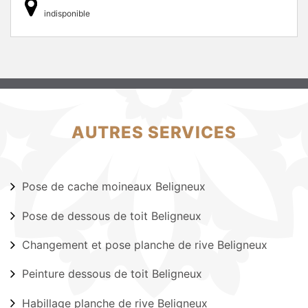
indisponible
AUTRES SERVICES
Pose de cache moineaux Beligneux
Pose de dessous de toit Beligneux
Changement et pose planche de rive Beligneux
Peinture dessous de toit Beligneux
Habillage planche de rive Beligneux