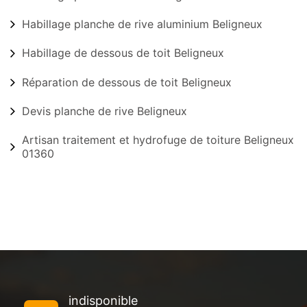
Habillage planche de rive aluminium Beligneux
Habillage de dessous de toit Beligneux
Réparation de dessous de toit Beligneux
Devis planche de rive Beligneux
Artisan traitement et hydrofuge de toiture Beligneux
01360
indisponible