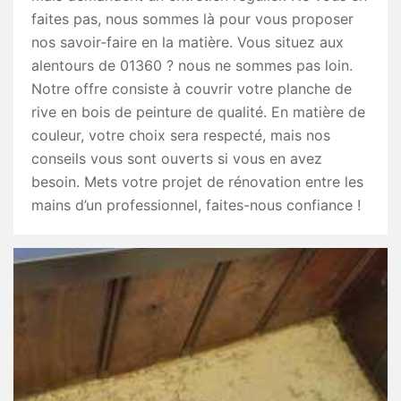
faites pas, nous sommes là pour vous proposer
nos savoir-faire en la matière. Vous situez aux
alentours de 01360 ? nous ne sommes pas loin.
Notre offre consiste à couvrir votre planche de
rive en bois de peinture de qualité. En matière de
couleur, votre choix sera respecté, mais nos
conseils vous sont ouverts si vous en avez
besoin. Mets votre projet de rénovation entre les
mains d’un professionnel, faites-nous confiance !