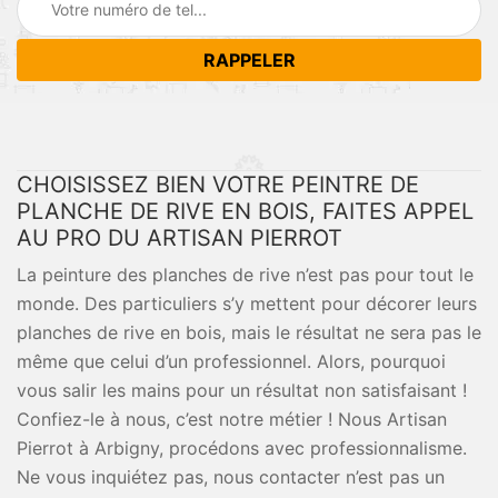
CHOISISSEZ BIEN VOTRE PEINTRE DE
PLANCHE DE RIVE EN BOIS, FAITES APPEL
AU PRO DU ARTISAN PIERROT
La peinture des planches de rive n’est pas pour tout le
monde. Des particuliers s’y mettent pour décorer leurs
planches de rive en bois, mais le résultat ne sera pas le
même que celui d’un professionnel. Alors, pourquoi
vous salir les mains pour un résultat non satisfaisant !
Confiez-le à nous, c’est notre métier ! Nous Artisan
Pierrot à Arbigny, procédons avec professionnalisme.
Ne vous inquiétez pas, nous contacter n’est pas un