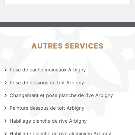
AUTRES SERVICES
Pose de cache moineaux Arbigny
Pose de dessous de toit Arbigny
Changement et pose planche de rive Arbigny
Peinture dessous de toit Arbigny
Habillage planche de rive Arbigny
Habillage planche de rive aluminium Arbigny