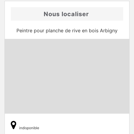
Nous localiser
Peintre pour planche de rive en bois Arbigny
indisponible