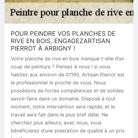
POUR PEINDRE VOS PLANCHES DE
RIVE EN BOIS, ENGAGEZARTISAN
PIERROT À ARBIGNY !
Votre planche de rive en bois manque-t-elle d’un
coup de peinture ? Pensez à nous ! si vous
habitez aux environ de 01190, Artisan Pierrot est
le professionnel le proche de vous. Nous
possédons de fortes compétences et de solides
savoir-faire dans ce domaine. Disposé à tout
moment, notre intervention sera rapide, et le
travail sera fait dans le plus bref délai. Ne
cherchez plus ailleurs, avec nous, vous
bénéficierez d’une prestation de qualité à un prix