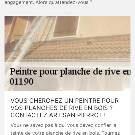
engagement. Alors qu’attendez-vous ?
VOUS CHERCHEZ UN PEINTRE POUR
VOS PLANCHES DE RIVE EN BOIS ?
CONTACTEZ ARTISAN PIERROT !
Vous ne savez pas à qui vous devez confier la
teinte de votre planche de rive en bois. Tournez