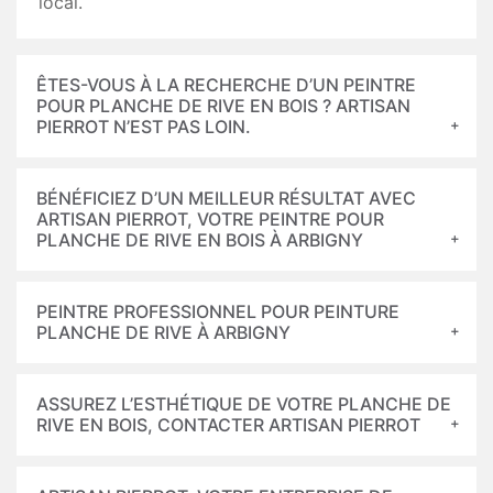
local.
ÊTES-VOUS À LA RECHERCHE D’UN PEINTRE
POUR PLANCHE DE RIVE EN BOIS ? ARTISAN
PIERROT N’EST PAS LOIN.
BÉNÉFICIEZ D’UN MEILLEUR RÉSULTAT AVEC
ARTISAN PIERROT, VOTRE PEINTRE POUR
PLANCHE DE RIVE EN BOIS À ARBIGNY
PEINTRE PROFESSIONNEL POUR PEINTURE
PLANCHE DE RIVE À ARBIGNY
ASSUREZ L’ESTHÉTIQUE DE VOTRE PLANCHE DE
RIVE EN BOIS, CONTACTER ARTISAN PIERROT