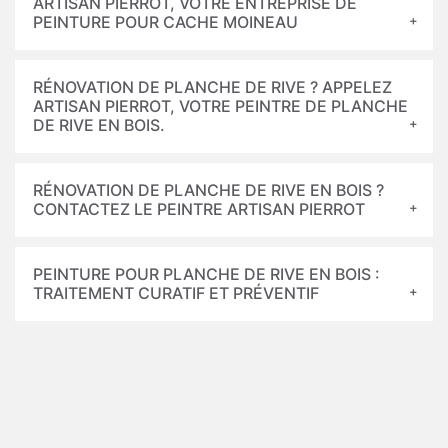
ARTISAN PIERROT, VOTRE ENTREPRISE DE
PEINTURE POUR CACHE MOINEAU
RÉNOVATION DE PLANCHE DE RIVE ? APPELEZ
ARTISAN PIERROT, VOTRE PEINTRE DE PLANCHE
DE RIVE EN BOIS.
RÉNOVATION DE PLANCHE DE RIVE EN BOIS ?
CONTACTEZ LE PEINTRE ARTISAN PIERROT
PEINTURE POUR PLANCHE DE RIVE EN BOIS :
TRAITEMENT CURATIF ET PRÉVENTIF