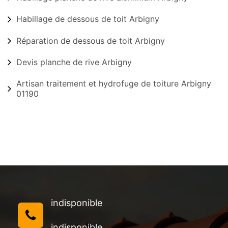
Habillage de dessous de toit Arbigny
Réparation de dessous de toit Arbigny
Devis planche de rive Arbigny
Artisan traitement et hydrofuge de toiture Arbigny
01190
indisponible
indisponible