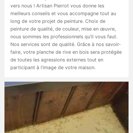
vers nous ! Artisan Pierrot vous donne les
meilleurs conseils et vous accompagne tout au
long de votre projet de peinture. Choix de
peinture de qualité, de couleur, mise en œuvre,
nous sommes les professionnels qu’il vous faut.
Nos services sont de qualité. Grâce à nos savoir-
faire, votre planche de rive en bois sera protégée
de toutes les agressions externes tout en
participant à l’image de votre maison.