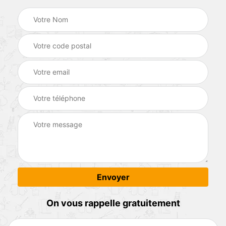
On vous rappelle gratuitement