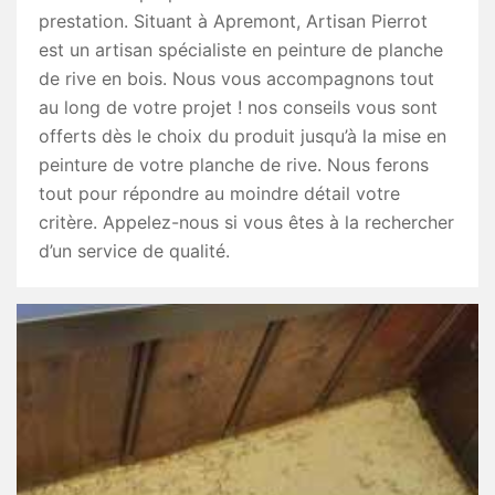
prestation. Situant à Apremont, Artisan Pierrot
est un artisan spécialiste en peinture de planche
de rive en bois. Nous vous accompagnons tout
au long de votre projet ! nos conseils vous sont
offerts dès le choix du produit jusqu’à la mise en
peinture de votre planche de rive. Nous ferons
tout pour répondre au moindre détail votre
critère. Appelez-nous si vous êtes à la rechercher
d’un service de qualité.