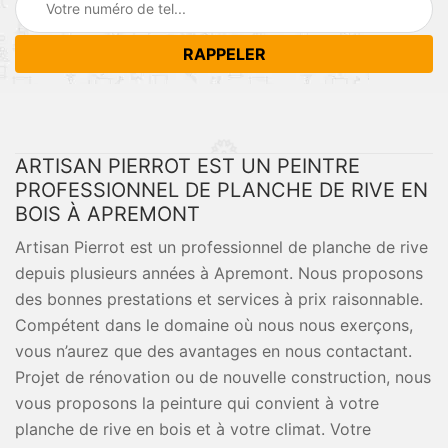
ARTISAN PIERROT EST UN PEINTRE
PROFESSIONNEL DE PLANCHE DE RIVE EN
BOIS À APREMONT
Artisan Pierrot est un professionnel de planche de rive
depuis plusieurs années à Apremont. Nous proposons
des bonnes prestations et services à prix raisonnable.
Compétent dans le domaine où nous nous exerçons,
vous n’aurez que des avantages en nous contactant.
Projet de rénovation ou de nouvelle construction, nous
vous proposons la peinture qui convient à votre
planche de rive en bois et à votre climat. Votre