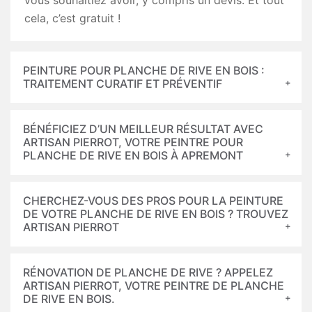
vous souhaitiez avoir, y compris un devis. Et tout
cela, c’est gratuit !
PEINTURE POUR PLANCHE DE RIVE EN BOIS :
TRAITEMENT CURATIF ET PRÉVENTIF
BÉNÉFICIEZ D’UN MEILLEUR RÉSULTAT AVEC
ARTISAN PIERROT, VOTRE PEINTRE POUR
PLANCHE DE RIVE EN BOIS À APREMONT
CHERCHEZ-VOUS DES PROS POUR LA PEINTURE
DE VOTRE PLANCHE DE RIVE EN BOIS ? TROUVEZ
ARTISAN PIERROT
RÉNOVATION DE PLANCHE DE RIVE ? APPELEZ
ARTISAN PIERROT, VOTRE PEINTRE DE PLANCHE
DE RIVE EN BOIS.