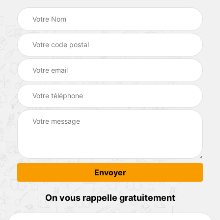
On vous rappelle gratuitement