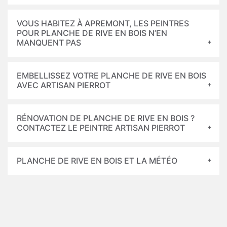
VOUS HABITEZ À APREMONT, LES PEINTRES
POUR PLANCHE DE RIVE EN BOIS N’EN
MANQUENT PAS
EMBELLISSEZ VOTRE PLANCHE DE RIVE EN BOIS
AVEC ARTISAN PIERROT
RÉNOVATION DE PLANCHE DE RIVE EN BOIS ?
CONTACTEZ LE PEINTRE ARTISAN PIERROT
PLANCHE DE RIVE EN BOIS ET LA MÉTÉO