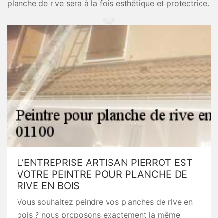
planche de rive sera à la fois esthétique et protectrice.
L’ENTREPRISE ARTISAN PIERROT EST
VOTRE PEINTRE POUR PLANCHE DE
RIVE EN BOIS
Vous souhaitez peindre vos planches de rive en
bois ? nous proposons exactement la même