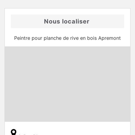
Nous localiser
Peintre pour planche de rive en bois Apremont