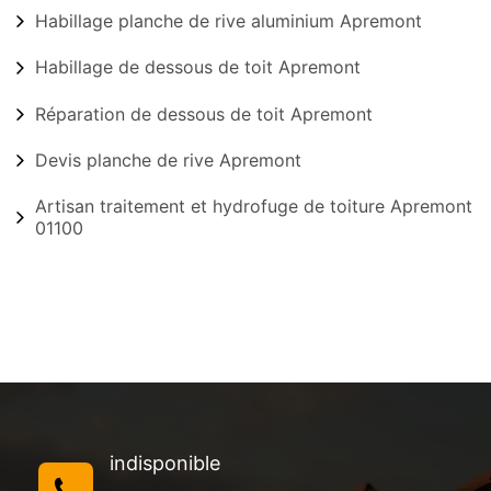
Habillage planche de rive aluminium Apremont
Habillage de dessous de toit Apremont
Réparation de dessous de toit Apremont
Devis planche de rive Apremont
Artisan traitement et hydrofuge de toiture Apremont
01100
indisponible