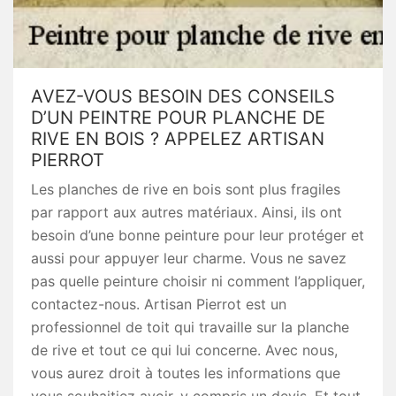
AVEZ-VOUS BESOIN DES CONSEILS
D’UN PEINTRE POUR PLANCHE DE
RIVE EN BOIS ? APPELEZ ARTISAN
PIERROT
Les planches de rive en bois sont plus fragiles
par rapport aux autres matériaux. Ainsi, ils ont
besoin d’une bonne peinture pour leur protéger et
aussi pour appuyer leur charme. Vous ne savez
pas quelle peinture choisir ni comment l’appliquer,
contactez-nous. Artisan Pierrot est un
professionnel de toit qui travaille sur la planche
de rive et tout ce qui lui concerne. Avec nous,
vous aurez droit à toutes les informations que