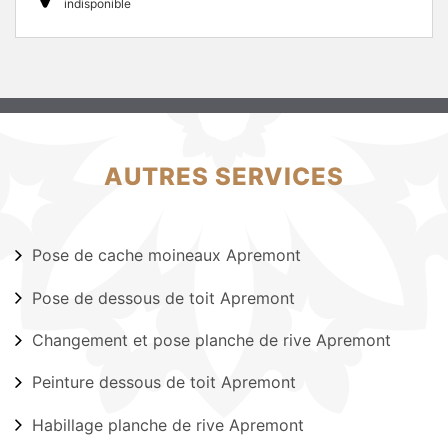
indisponible
AUTRES SERVICES
Pose de cache moineaux Apremont
Pose de dessous de toit Apremont
Changement et pose planche de rive Apremont
Peinture dessous de toit Apremont
Habillage planche de rive Apremont